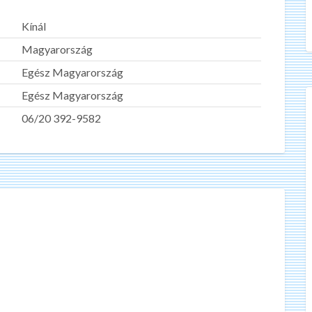
Kínál
Magyarország
Egész Magyarország
Egész Magyarország
06/20 392-9582