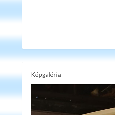
Képgaléria