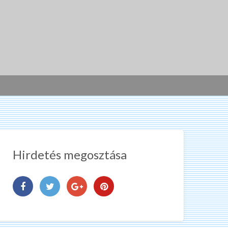
Hirdetés megosztása