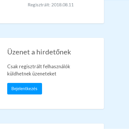
Regisztrált: 2018.08.11
Üzenet a hirdetőnek
Csak regisztrált felhasználók
küldhetnek üzeneteket
Bejelentkezés