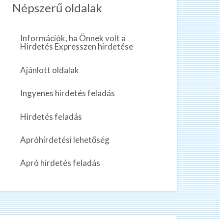
Népszerű oldalak
Információk, ha Önnek volt a
Hirdetés Expresszen hirdetése
Ajánlott oldalak
Ingyenes hirdetés feladás
Hirdetés feladás
Apróhirdetési lehetőség
Apró hirdetés feladás