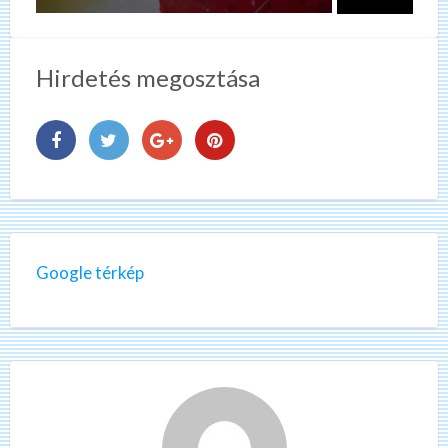
Hirdetés megosztása
Google térkép