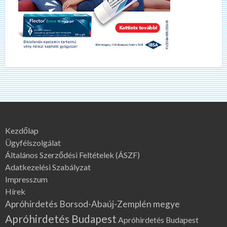
Kezdőlap
Ügyfélszolgálat
Általános Szerződési Feltételek (ÁSZF)
Adatkezelési Szabályzat
Impresszum
Hírek
Apróhirdetés Borsod-Abaúj-Zemplén megye
Apróhirdetés Budapest
Apróhirdetés Budapest