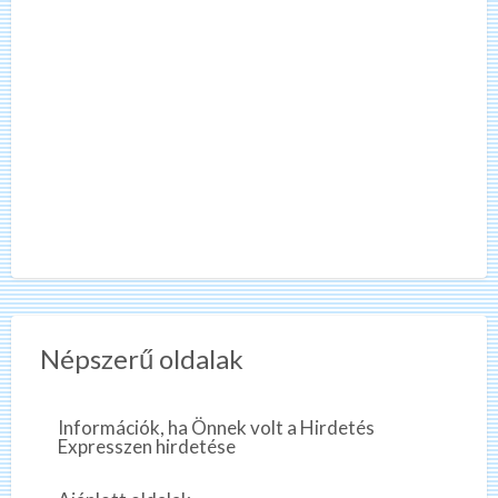
Népszerű oldalak
Információk, ha Önnek volt a Hirdetés
Expresszen hirdetése