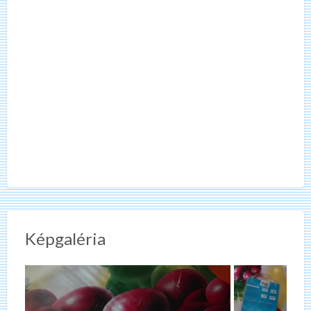
Képgaléria