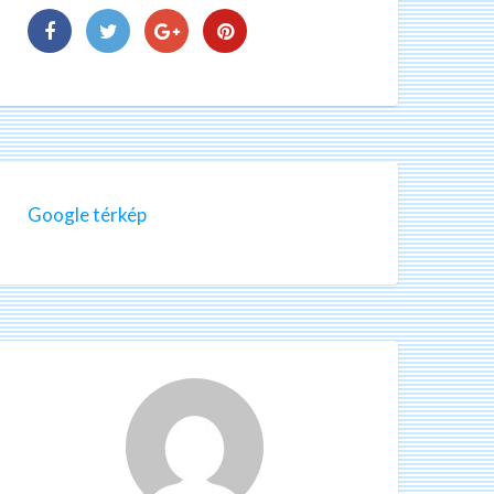
Google térkép