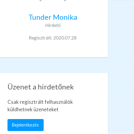
Tunder Monika
Hirdető
Regisztrált: 2020.07.28
Üzenet a hirdetőnek
Csak regisztrált felhasználók
küldhetnek üzeneteket
Bejelentkezés