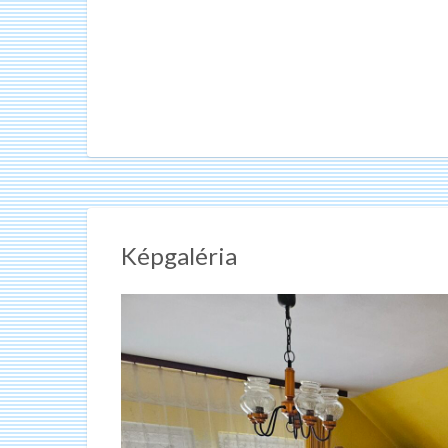
Képgaléria