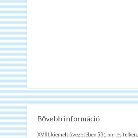
Bővebb információ
XVIII. kiemelt övezetében 531 nm-es telken, 