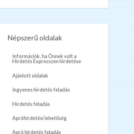
Népszerű oldalak
Információk, ha Önnek volt a
Hirdetés Expresszen hirdetése
Ajánlott oldalak
Ingyenes hirdetés feladás
Hirdetés feladás
Apróhirdetési lehetőség
Apró hirdetés feladás