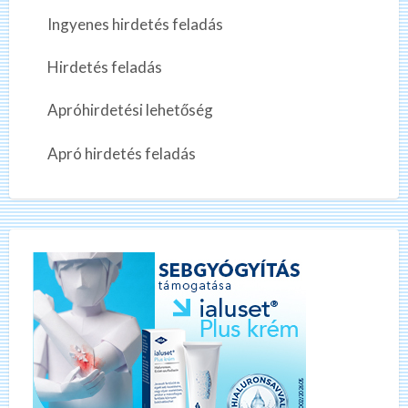
Ingyenes hirdetés feladás
Hirdetés feladás
Apróhirdetési lehetőség
Apró hirdetés feladás