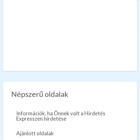
Népszerű oldalak
Információk, ha Önnek volt a Hirdetés
Expresszen hirdetése
Ajánlott oldalak