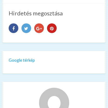
Hirdetés megosztása
Google térkép