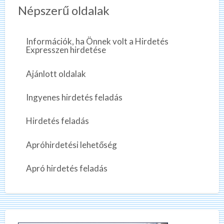
Népszerű oldalak
Információk, ha Önnek volt a Hirdetés
Expresszen hirdetése
Ajánlott oldalak
Ingyenes hirdetés feladás
Hirdetés feladás
Apróhirdetési lehetőség
Apró hirdetés feladás