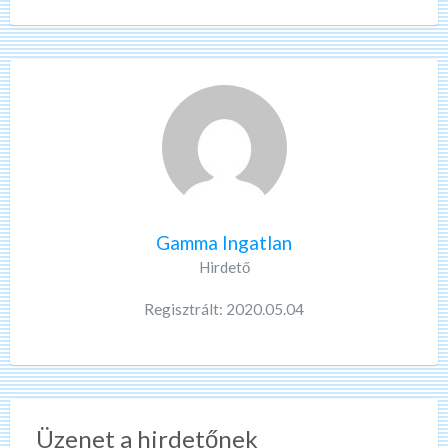
Gamma Ingatlan
Hirdető
Regisztrált: 2020.05.04
Üzenet a hirdetőnek