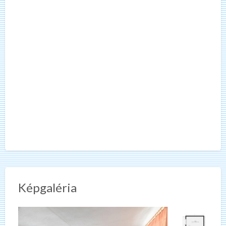
Képgaléria