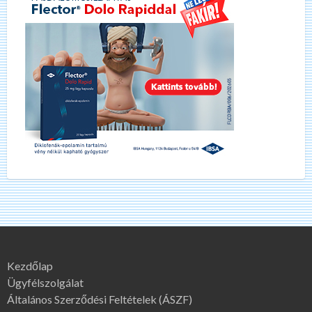
Kezdőlap
Ügyfélszolgálat
Általános Szerződési Feltételek (ÁSZF)