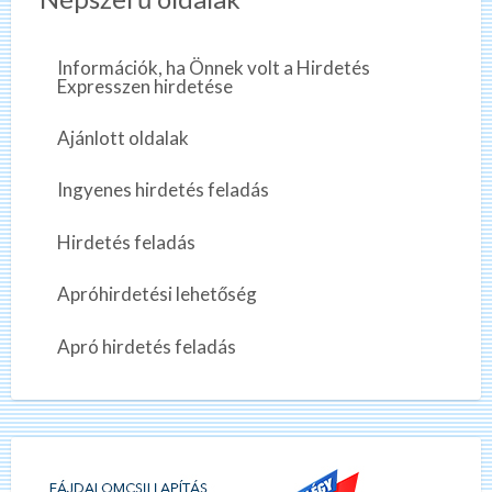
Információk, ha Önnek volt a Hirdetés
Expresszen hirdetése
Ajánlott oldalak
Ingyenes hirdetés feladás
Hirdetés feladás
Apróhirdetési lehetőség
Apró hirdetés feladás