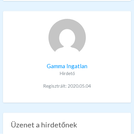
Gamma Ingatlan
Hirdető
Regisztrált: 2020.05.04
Üzenet a hirdetőnek