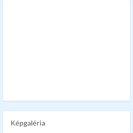
Képgaléria