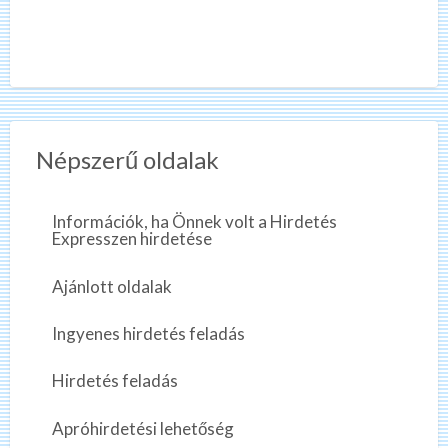
Népszerű oldalak
Információk, ha Önnek volt a Hirdetés
Expresszen hirdetése
Ajánlott oldalak
Ingyenes hirdetés feladás
Hirdetés feladás
Apróhirdetési lehetőség