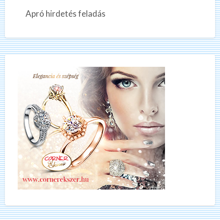
Apró hirdetés feladás