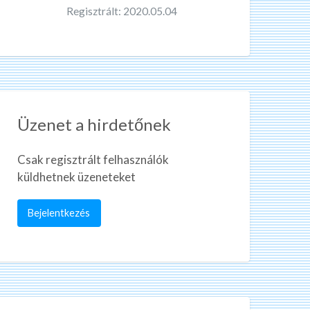
Regisztrált: 2020.05.04
Üzenet a hirdetőnek
Csak regisztrált felhasználók
küldhetnek üzeneteket
Bejelentkezés