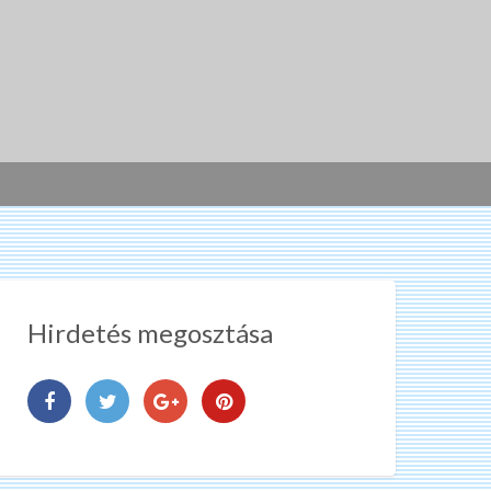
Hirdetés megosztása