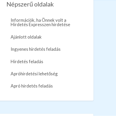
Népszerű oldalak
Információk, ha Önnek volt a
Hirdetés Expresszen hirdetése
Ajánlott oldalak
Ingyenes hirdetés feladás
Hirdetés feladás
Apróhirdetési lehetőség
Apró hirdetés feladás