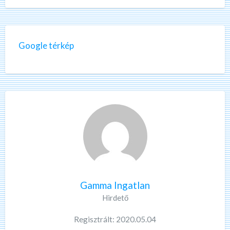
Google térkép
Gamma Ingatlan
Hirdető
Regisztrált: 2020.05.04