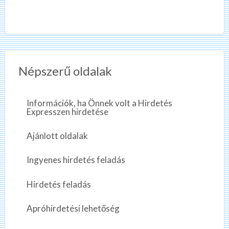
Népszerű oldalak
Információk, ha Önnek volt a Hirdetés
Expresszen hirdetése
Ajánlott oldalak
Ingyenes hirdetés feladás
Hirdetés feladás
Apróhirdetési lehetőség