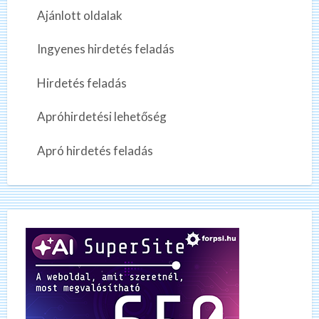
Ajánlott oldalak
Ingyenes hirdetés feladás
Hirdetés feladás
Apróhirdetési lehetőség
Apró hirdetés feladás