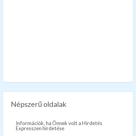
Népszerű oldalak
Információk, ha Önnek volt a Hirdetés
Expresszen hirdetése