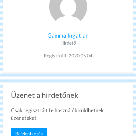
Gamma Ingatlan
Hirdető
Regisztrált: 2020.05.04
Üzenet a hirdetőnek
Csak regisztrált felhasználók küldhetnek
üzeneteket
Bejelentkezés