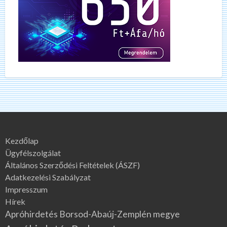
Kezdőlap
Ügyfélszolgálat
Általános Szerződési Feltételek (ÁSZF)
Adatkezelési Szabályzat
Impresszum
Hírek
Apróhirdetés Borsod-Abaúj-Zemplén megye