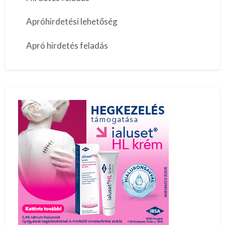
Apróhirdetési lehetőség
Apró hirdetés feladás