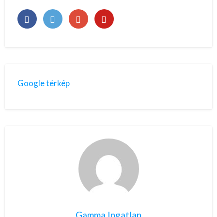
Google térkép
Gamma Ingatlan