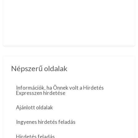
Népszerű oldalak
Információk, ha Önnek volt a Hirdetés
Expresszen hirdetése
Ajánlott oldalak
Ingyenes hirdetés feladás
Hirdetés feladás