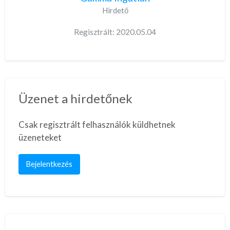
Hirdető
Regisztrált: 2020.05.04
Üzenet a hirdetőnek
Csak regisztrált felhasználók küldhetnek
üzeneteket
Bejelentkezés