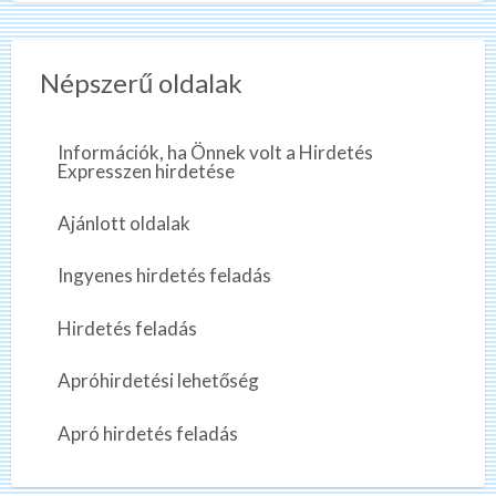
Népszerű oldalak
Információk, ha Önnek volt a Hirdetés
Expresszen hirdetése
Ajánlott oldalak
Ingyenes hirdetés feladás
Hirdetés feladás
Apróhirdetési lehetőség
Apró hirdetés feladás