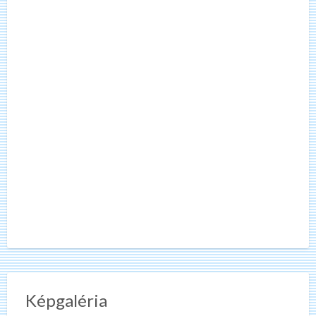
Képgaléria