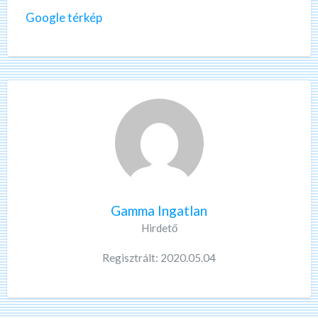
Google térkép
Gamma Ingatlan
Hirdető
Regisztrált: 2020.05.04