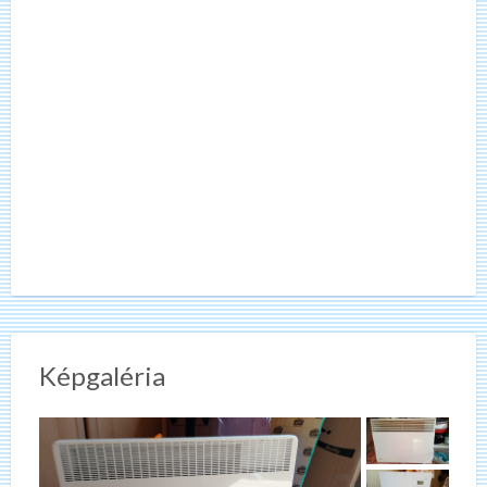
Képgaléria