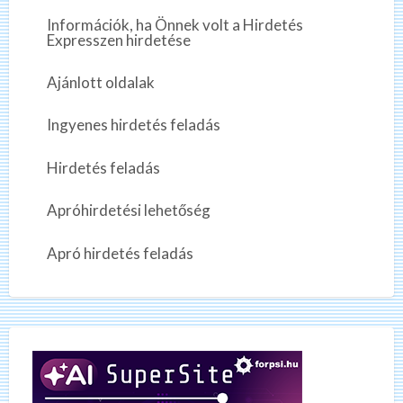
Információk, ha Önnek volt a Hirdetés
Expresszen hirdetése
Ajánlott oldalak
Ingyenes hirdetés feladás
Hirdetés feladás
Apróhirdetési lehetőség
Apró hirdetés feladás