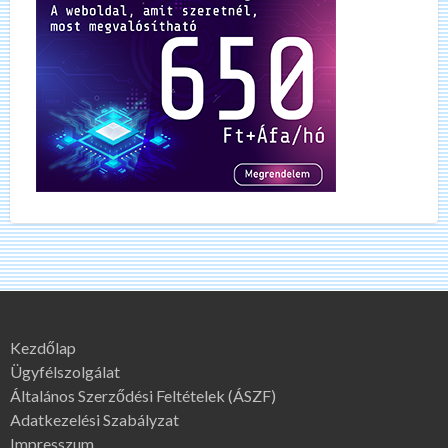
Kezdőlap
Ügyfélszolgálat
Általános Szerződési Feltételek (ÁSZF)
Adatkezelési Szabályzat
Impresszum