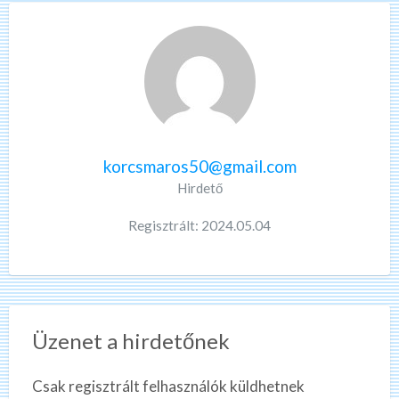
korcsmaros50@gmail.com
Hirdető
Regisztrált: 2024.05.04
Üzenet a hirdetőnek
Csak regisztrált felhasználók küldhetnek