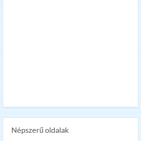
Népszerű oldalak