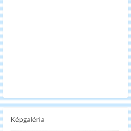
Képgaléria