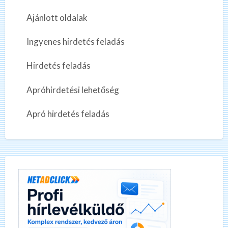
Ajánlott oldalak
Ingyenes hirdetés feladás
Hirdetés feladás
Apróhirdetési lehetőség
Apró hirdetés feladás