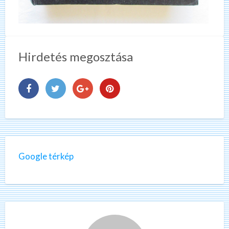
Hirdetés megosztása
Google térkép