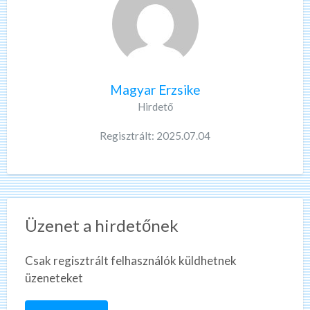
Magyar Erzsike
Hirdető
Regisztrált: 2025.07.04
Üzenet a hirdetőnek
Csak regisztrált felhasználók küldhetnek
üzeneteket