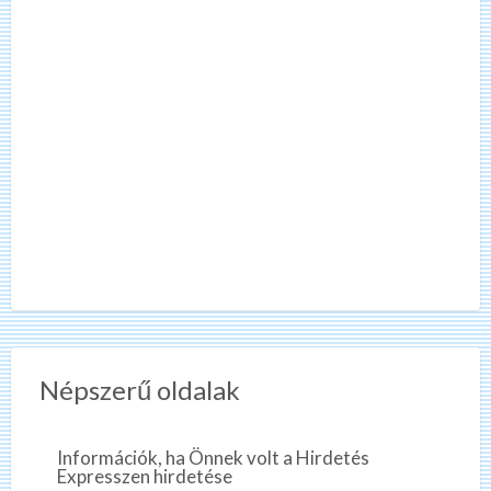
Népszerű oldalak
Információk, ha Önnek volt a Hirdetés
Expresszen hirdetése