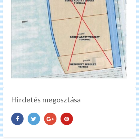
Hirdetés megosztása