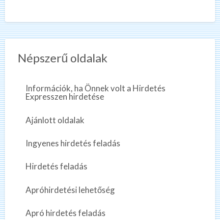
Népszerű oldalak
Információk, ha Önnek volt a Hirdetés
Expresszen hirdetése
Ajánlott oldalak
Ingyenes hirdetés feladás
Hirdetés feladás
Apróhirdetési lehetőség
Apró hirdetés feladás