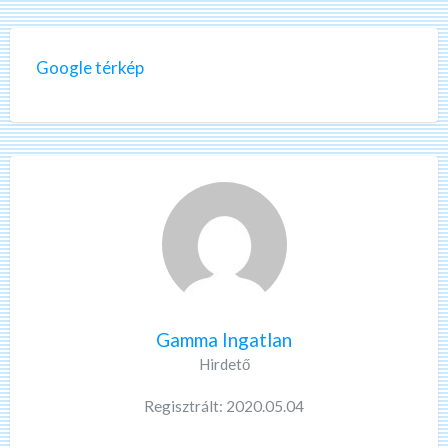
Google térkép
Gamma Ingatlan
Hirdető
Regisztrált: 2020.05.04