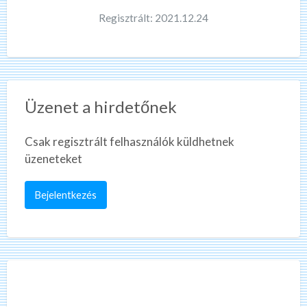
Regisztrált: 2021.12.24
Üzenet a hirdetőnek
Csak regisztrált felhasználók küldhetnek
üzeneteket
Bejelentkezés