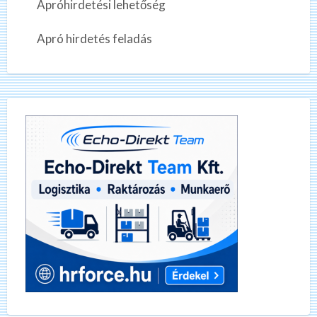
Apróhirdetési lehetőség
Apró hirdetés feladás