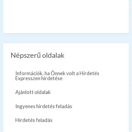
Népszerű oldalak
Információk, ha Önnek volt a Hirdetés
Expresszen hirdetése
Ajánlott oldalak
Ingyenes hirdetés feladás
Hirdetés feladás