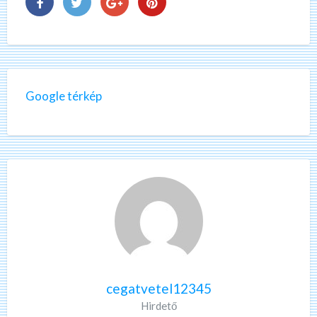
Google térkép
cegatvetel12345
Hirdető