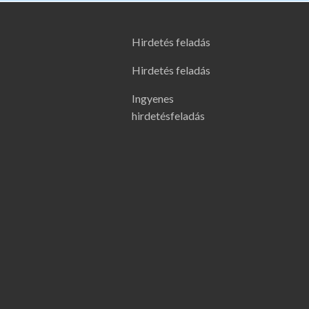
Hirdetés feladás
Hirdetés feladás
Ingyenes
hirdetésfeladás