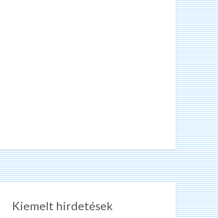
Kiemelt hirdetések