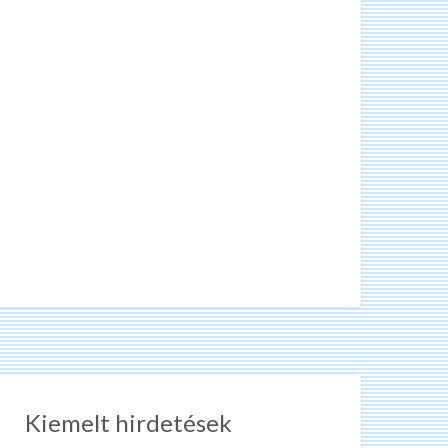
Kiemelt hirdetések