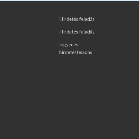
Hirdetés feladás
Hirdetés feladás
Ingyenes
hirdetésfeladás