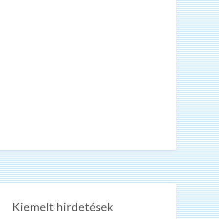
Kiemelt hirdetések