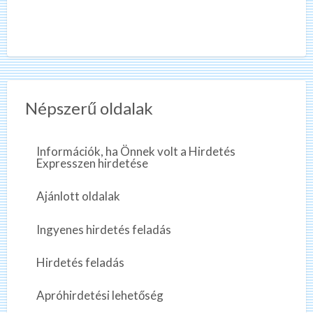
Népszerű oldalak
Információk, ha Önnek volt a Hirdetés
Expresszen hirdetése
Ajánlott oldalak
Ingyenes hirdetés feladás
Hirdetés feladás
Apróhirdetési lehetőség