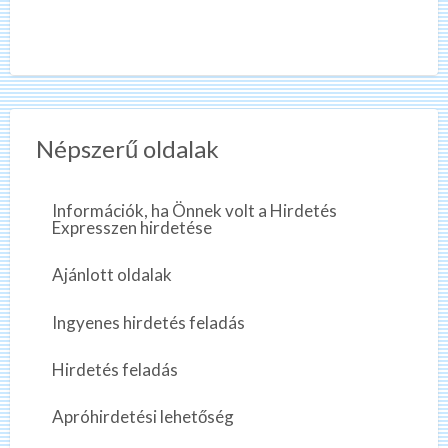
Népszerű oldalak
Információk, ha Önnek volt a Hirdetés
Expresszen hirdetése
Ajánlott oldalak
Ingyenes hirdetés feladás
Hirdetés feladás
Apróhirdetési lehetőség