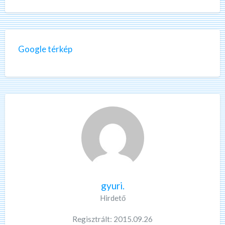
Google térkép
gyuri.
Hirdető
Regisztrált: 2015.09.26