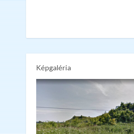
Képgaléria