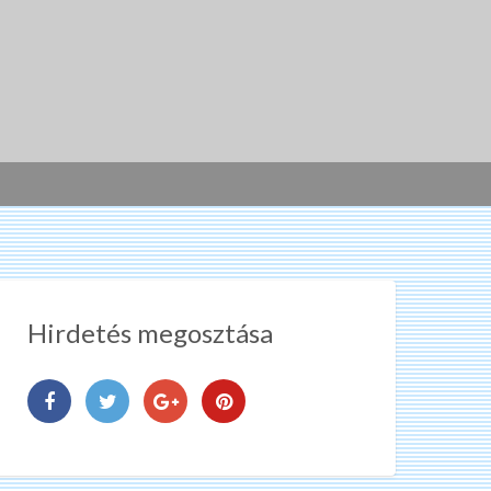
Hirdetés megosztása