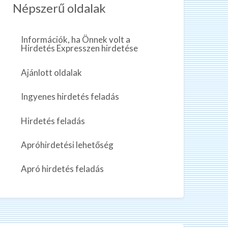
Népszerű oldalak
Információk, ha Önnek volt a
Hirdetés Expresszen hirdetése
Ajánlott oldalak
Ingyenes hirdetés feladás
Hirdetés feladás
Apróhirdetési lehetőség
Apró hirdetés feladás