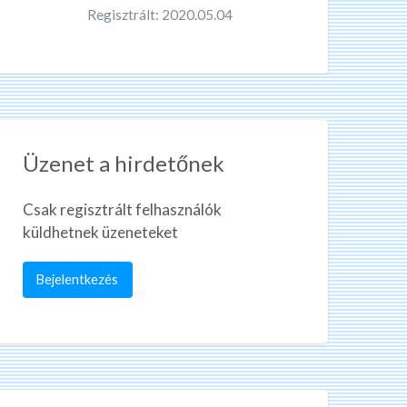
Regisztrált: 2020.05.04
Üzenet a hirdetőnek
Csak regisztrált felhasználók
küldhetnek üzeneteket
Bejelentkezés