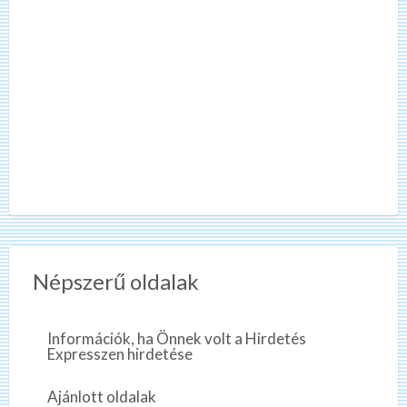
Népszerű oldalak
Információk, ha Önnek volt a Hirdetés
Expresszen hirdetése
Ajánlott oldalak