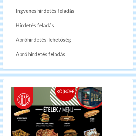
Ingyenes hirdetés feladás
Hirdetés feladás
Apróhirdetési lehetőség
Apró hirdetés feladás