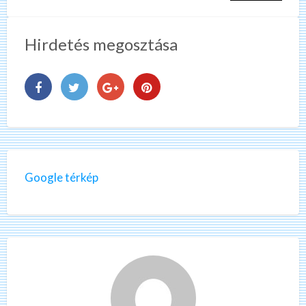
Hirdetés megosztása
Google térkép