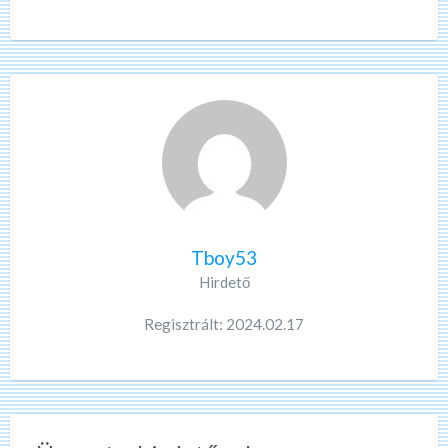
Tboy53
Hirdető
Regisztrált: 2024.02.17