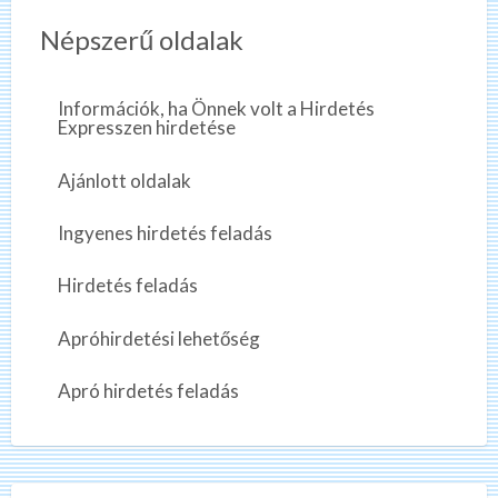
Népszerű oldalak
Információk, ha Önnek volt a Hirdetés
Expresszen hirdetése
Ajánlott oldalak
Ingyenes hirdetés feladás
Hirdetés feladás
Apróhirdetési lehetőség
Apró hirdetés feladás