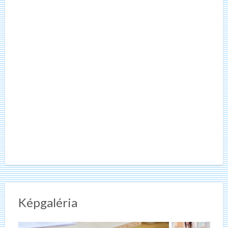
Képgaléria