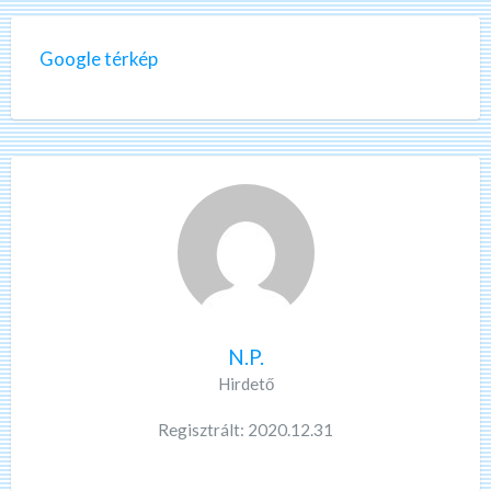
Google térkép
N.P.
Hirdető
Regisztrált: 2020.12.31