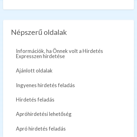
Népszerű oldalak
Információk, ha Önnek volt a Hirdetés
Expresszen hirdetése
Ajánlott oldalak
Ingyenes hirdetés feladás
Hirdetés feladás
Apróhirdetési lehetőség
Apró hirdetés feladás