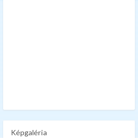
Képgaléria