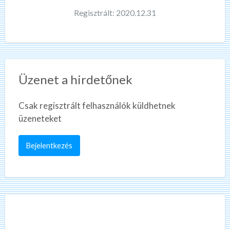
Regisztrált: 2020.12.31
Üzenet a hirdetőnek
Csak regisztrált felhasználók küldhetnek
üzeneteket
Bejelentkezés