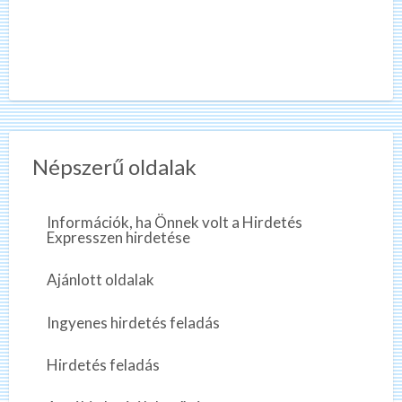
Népszerű oldalak
Információk, ha Önnek volt a Hirdetés
Expresszen hirdetése
Ajánlott oldalak
Ingyenes hirdetés feladás
Hirdetés feladás