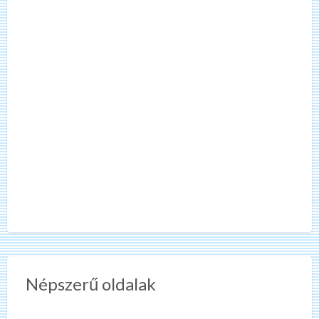
Népszerű oldalak