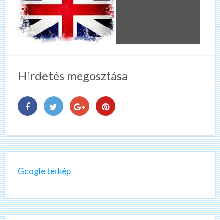
Hirdetés megosztása
Google térkép