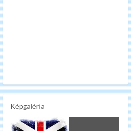
Képgaléria