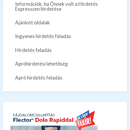
Információk, ha Önnek volt a Hirdetés
Expresszen hirdetése
Ajánlott oldalak
Ingyenes hirdetés feladás
Hirdetés feladás
Apróhirdetési lehetőség
Apró hirdetés feladás