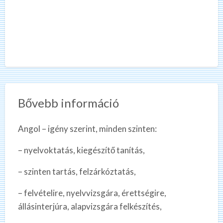
Bővebb információ
Angol – igény szerint, minden szinten:
– nyelvoktatás, kiegészítő tanítás,
– szinten tartás, felzárkóztatás,
– felvételire, nyelvvizsgára, érettségire,
állásinterjúra, alapvizsgára felkészítés,