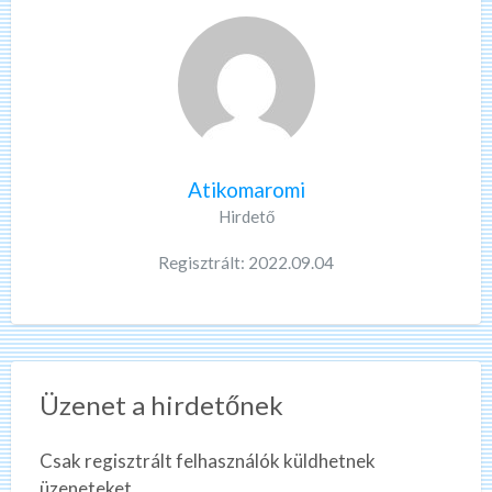
Atikomaromi
Hirdető
Regisztrált: 2022.09.04
Üzenet a hirdetőnek
Csak regisztrált felhasználók küldhetnek
üzeneteket