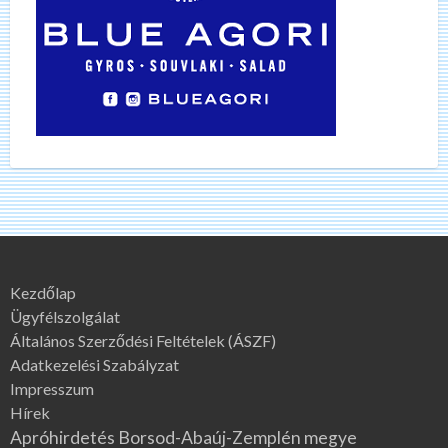
Kezdőlap
Ügyfélszolgálat
Általános Szerződési Feltételek (ÁSZF)
Adatkezelési Szabályzat
Impresszum
Hírek
Apróhirdetés Borsod-Abaúj-Zemplén megye