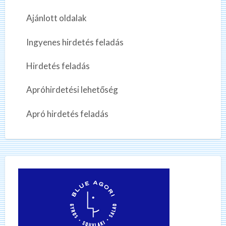
Ajánlott oldalak
Ingyenes hirdetés feladás
Hirdetés feladás
Apróhirdetési lehetőség
Apró hirdetés feladás