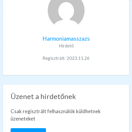
Harmoniamasszazs
Hirdető
Regisztrált: 2023.11.26
Üzenet a hirdetőnek
Csak regisztrált felhasználók küldhetnek
üzeneteket