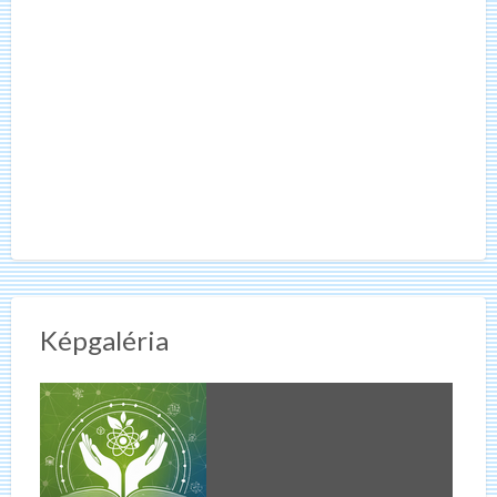
Képgaléria