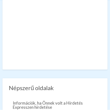
Népszerű oldalak
Információk, ha Önnek volt a Hirdetés
Expresszen hirdetése