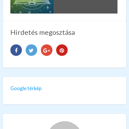
Hirdetés megosztása
Google térkép