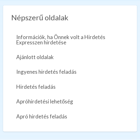
Népszerű oldalak
Információk, ha Önnek volt a Hirdetés
Expresszen hirdetése
Ajánlott oldalak
Ingyenes hirdetés feladás
Hirdetés feladás
Apróhirdetési lehetőség
Apró hirdetés feladás