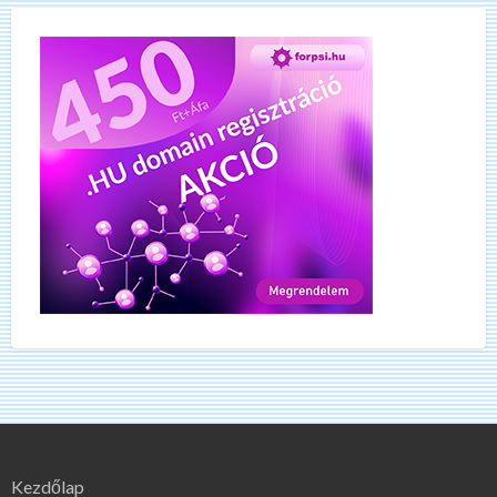
Kezdőlap