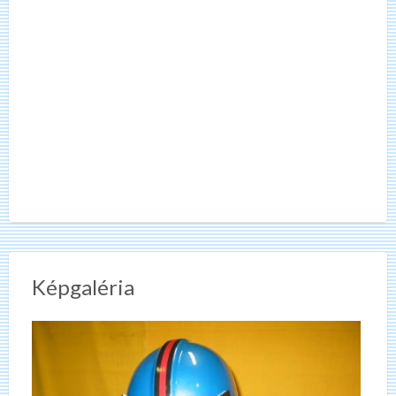
Képgaléria