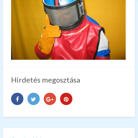
Hirdetés megosztása