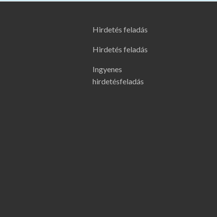
Hirdetés feladás
Hirdetés feladás
Ingyenes
hirdetésfeladás