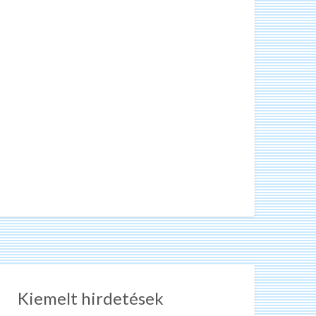
Kiemelt hirdetések