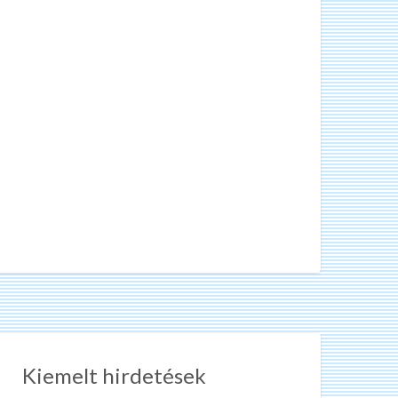
Kiemelt hirdetések