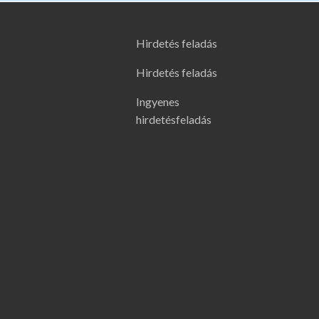
Hirdetés feladás
Hirdetés feladás
Ingyenes
hirdetésfeladás