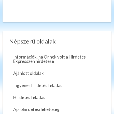
Népszerű oldalak
Információk, ha Önnek volt a Hirdetés
Expresszen hirdetése
Ajánlott oldalak
Ingyenes hirdetés feladás
Hirdetés feladás
Apróhirdetési lehetőség