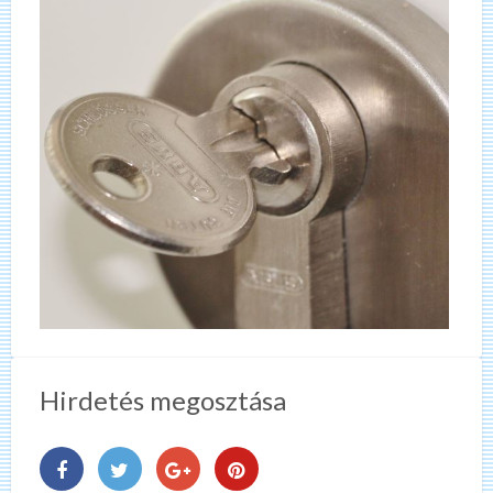
Hirdetés megosztása