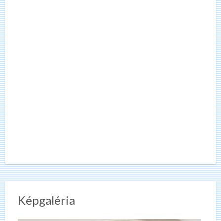
Képgaléria