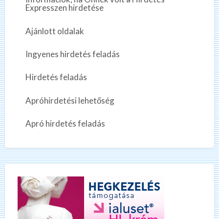
Expresszen hirdetése
Ajánlott oldalak
Ingyenes hirdetés feladás
Hirdetés feladás
Apróhirdetési lehetőség
Apró hirdetés feladás