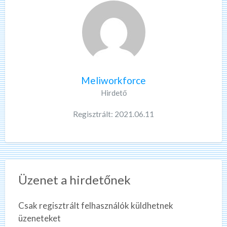
Meliworkforce
Hirdető
Regisztrált: 2021.06.11
Üzenet a hirdetőnek
Csak regisztrált felhasználók küldhetnek
üzeneteket