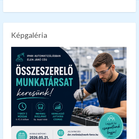
Képgaléria