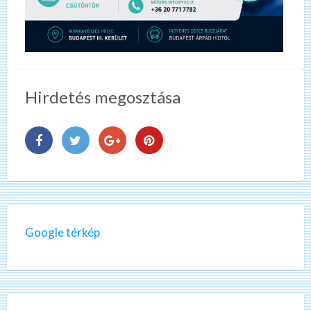
Hirdetés megosztása
Google térkép