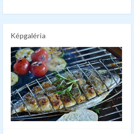
Képgaléria