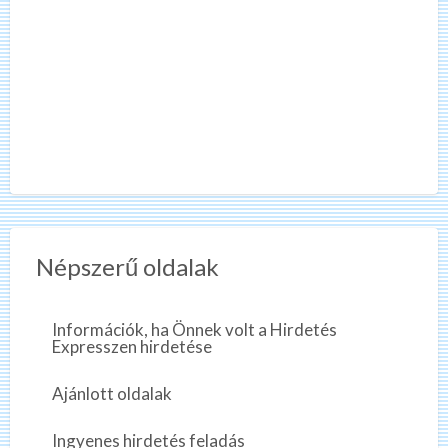
Népszerű oldalak
Információk, ha Önnek volt a Hirdetés
Expresszen hirdetése
Ajánlott oldalak
Ingyenes hirdetés feladás