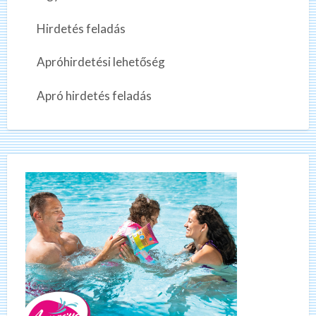
Hirdetés feladás
Apróhirdetési lehetőség
Apró hirdetés feladás