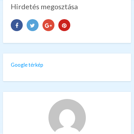
Hirdetés megosztása
Google térkép