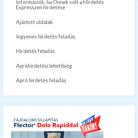
Információk, ha Önnek volt a Hirdetés
Expresszen hirdetése
Ajánlott oldalak
Ingyenes hirdetés feladás
Hirdetés feladás
Apróhirdetési lehetőség
Apró hirdetés feladás