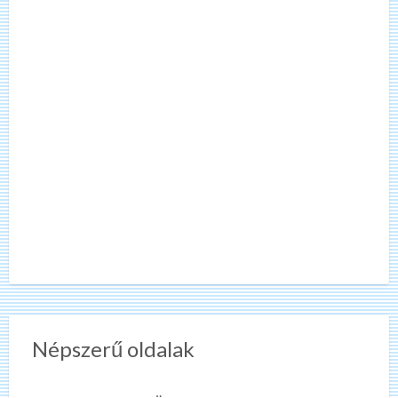
Népszerű oldalak