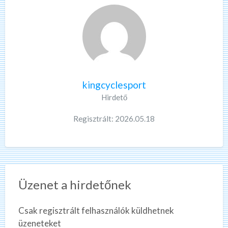
kingcyclesport
Hirdető
Regisztrált: 2026.05.18
Üzenet a hirdetőnek
Csak regisztrált felhasználók küldhetnek
üzeneteket