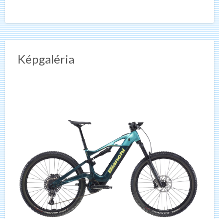
Képgaléria