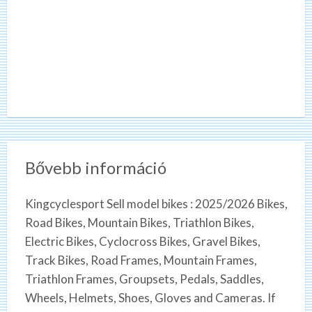
Bővebb információ
Kingcyclesport Sell model bikes : 2025/2026 Bikes,
Road Bikes, Mountain Bikes, Triathlon Bikes,
Electric Bikes, Cyclocross Bikes, Gravel Bikes,
Track Bikes, Road Frames, Mountain Frames,
Triathlon Frames, Groupsets, Pedals, Saddles,
Wheels, Helmets, Shoes, Gloves and Cameras. If