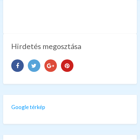
Hirdetés megosztása
Google térkép