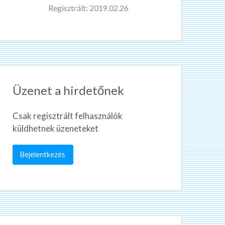
Regisztrált: 2019.02.26
Üzenet a hirdetőnek
Csak regisztrált felhasználók
küldhetnek üzeneteket
Bejelentkezés