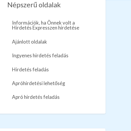
Népszerű oldalak
Információk, ha Önnek volt a
Hirdetés Expresszen hirdetése
Ajánlott oldalak
Ingyenes hirdetés feladás
Hirdetés feladás
Apróhirdetési lehetőség
Apró hirdetés feladás