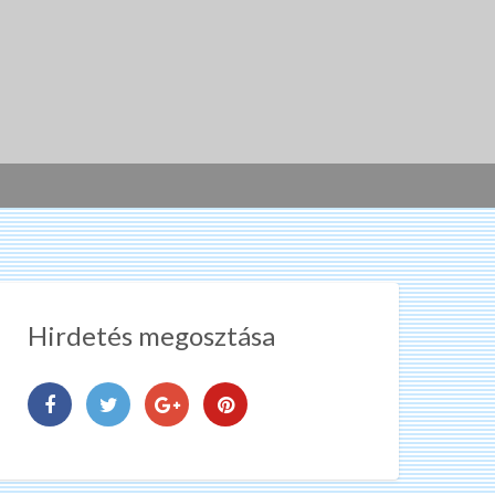
Hirdetés megosztása