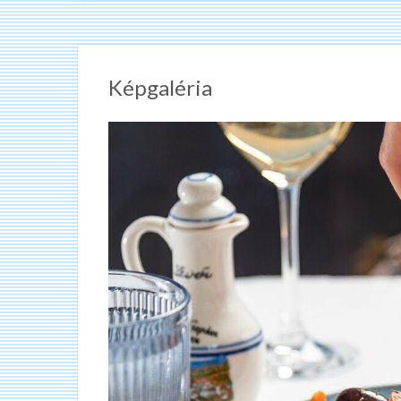
Képgaléria