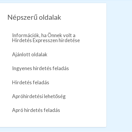
Népszerű oldalak
Információk, ha Önnek volt a
Hirdetés Expresszen hirdetése
Ajánlott oldalak
Ingyenes hirdetés feladás
Hirdetés feladás
Apróhirdetési lehetőség
Apró hirdetés feladás