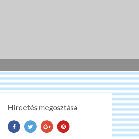
Hirdetés megosztása