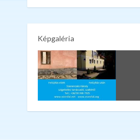
Képgaléria