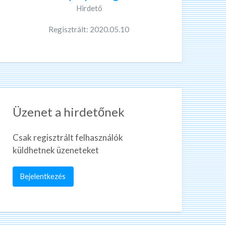
Hirdető
Regisztrált: 2020.05.10
Üzenet a hirdetőnek
Csak regisztrált felhasználók
küldhetnek üzeneteket
Bejelentkezés