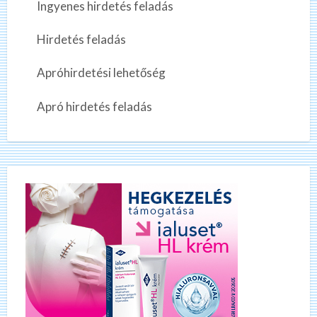
Ingyenes hirdetés feladás
Hirdetés feladás
Apróhirdetési lehetőség
Apró hirdetés feladás