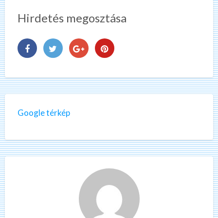
Hirdetés megosztása
Google térkép