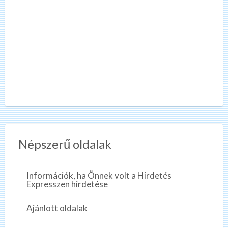
Népszerű oldalak
Információk, ha Önnek volt a Hirdetés
Expresszen hirdetése
Ajánlott oldalak