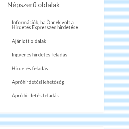
Népszerű oldalak
Információk, ha Önnek volt a
Hirdetés Expresszen hirdetése
Ajánlott oldalak
Ingyenes hirdetés feladás
Hirdetés feladás
Apróhirdetési lehetőség
Apró hirdetés feladás