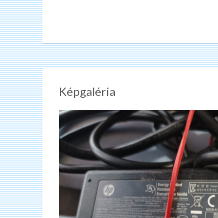
Képgaléria