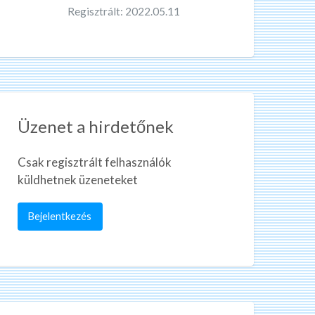
Regisztrált: 2022.05.11
Üzenet a hirdetőnek
Csak regisztrált felhasználók
küldhetnek üzeneteket
Bejelentkezés