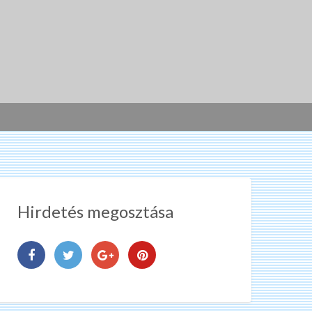
Hirdetés megosztása