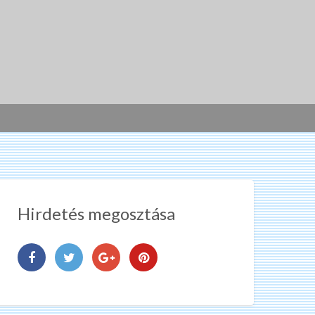
Hirdetés megosztása