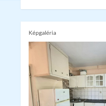
Képgaléria