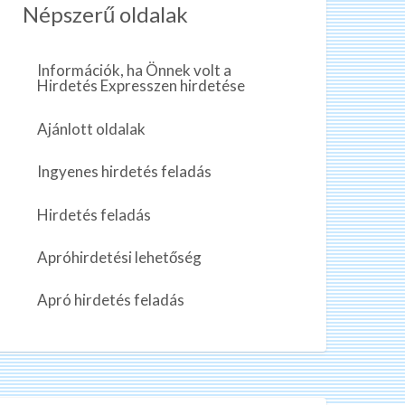
Népszerű oldalak
Információk, ha Önnek volt a
Hirdetés Expresszen hirdetése
Ajánlott oldalak
Ingyenes hirdetés feladás
Hirdetés feladás
Apróhirdetési lehetőség
Apró hirdetés feladás