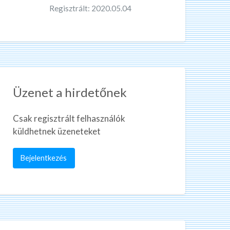
Regisztrált: 2020.05.04
Üzenet a hirdetőnek
Csak regisztrált felhasználók
küldhetnek üzeneteket
Bejelentkezés