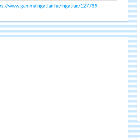
ps://www.gammaingatlan.hu/ingatlan/127789