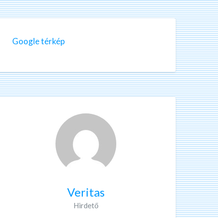
Google térkép
Veritas
Hirdető