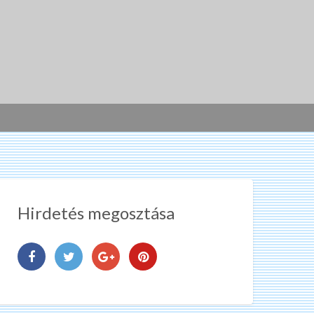
Hirdetés megosztása