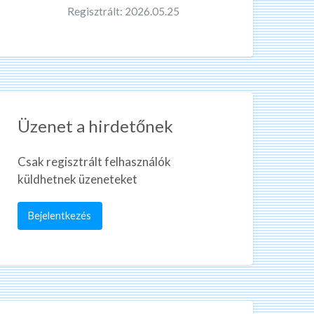
Regisztrált: 2026.05.25
Üzenet a hirdetőnek
Csak regisztrált felhasználók
küldhetnek üzeneteket
Bejelentkezés