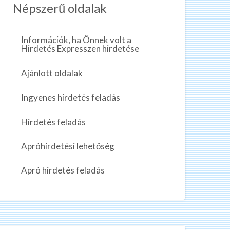
Népszerű oldalak
Információk, ha Önnek volt a
Hirdetés Expresszen hirdetése
Ajánlott oldalak
Ingyenes hirdetés feladás
Hirdetés feladás
Apróhirdetési lehetőség
Apró hirdetés feladás