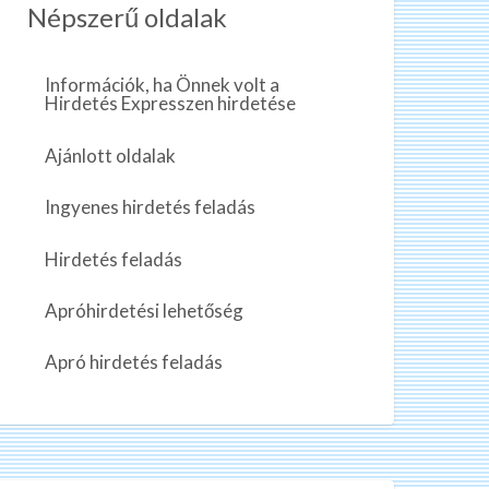
Népszerű oldalak
Információk, ha Önnek volt a
Hirdetés Expresszen hirdetése
Ajánlott oldalak
Ingyenes hirdetés feladás
Hirdetés feladás
Apróhirdetési lehetőség
Apró hirdetés feladás