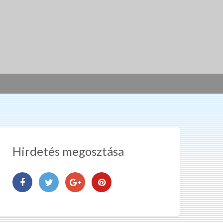
Hirdetés megosztása