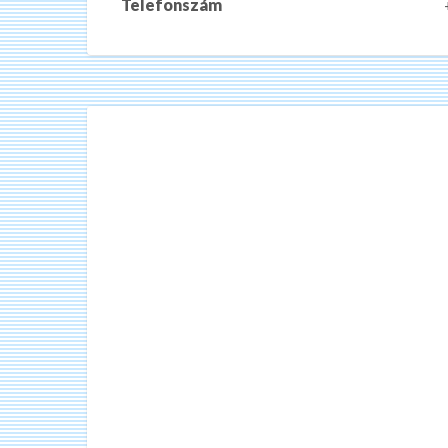
Telefonszám