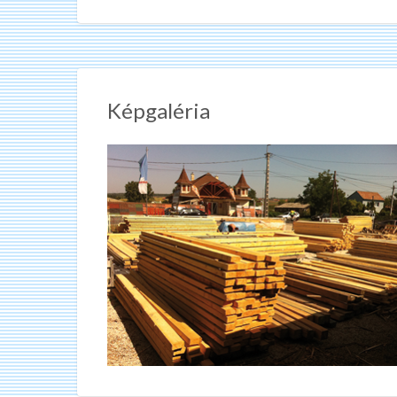
Képgaléria