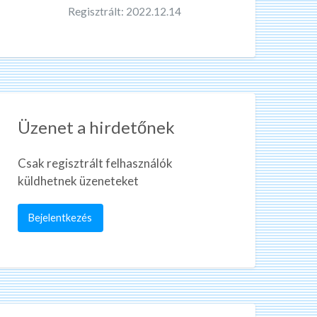
Regisztrált: 2022.12.14
Üzenet a hirdetőnek
Csak regisztrált felhasználók
küldhetnek üzeneteket
Bejelentkezés