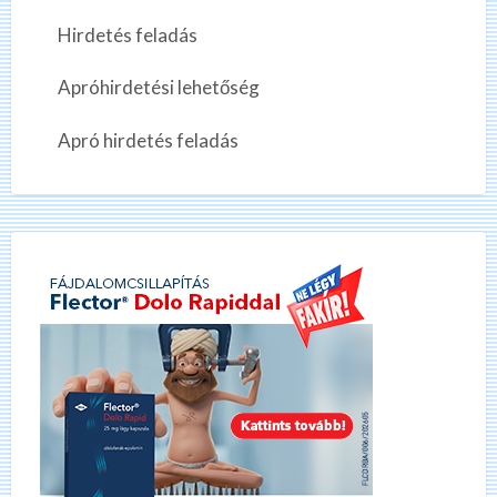
Hirdetés feladás
Apróhirdetési lehetőség
Apró hirdetés feladás