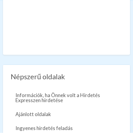
Népszerű oldalak
Információk, ha Önnek volt a Hirdetés
Expresszen hirdetése
Ajánlott oldalak
Ingyenes hirdetés feladás