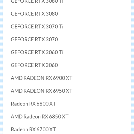
GEFORCE RTX 3080 Ti
GEFORCE RTX 3080
GEFORCE RTX 3070 Ti
GEFORCE RTX 3070
GEFORCE RTX 3060 Ti
GEFORCE RTX 3060
AMD RADEON RX 6900 XT
AMD RADEON RX 6950 XT
Radeon RX 6800 XT
AMD Radeon RX 6850 XT
Radeon RX 6700 XT