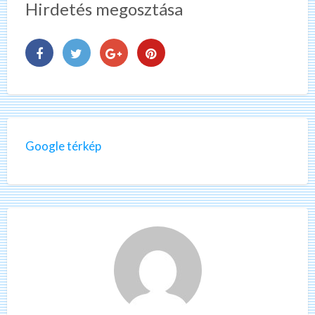
Hirdetés megosztása
Google térkép