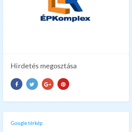
Hirdetés megosztása
Google térkép