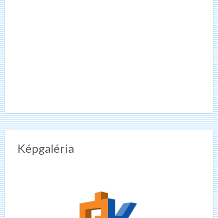
Képgaléria