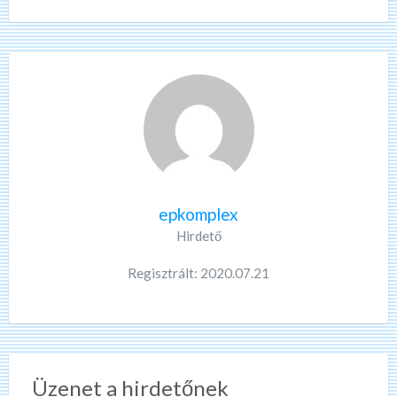
epkomplex
Hirdető
Regisztrált: 2020.07.21
Üzenet a hirdetőnek