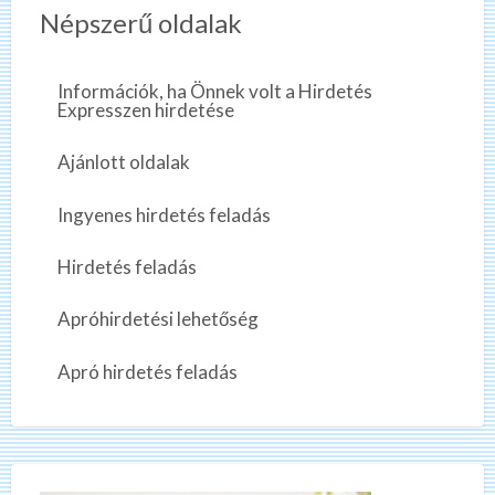
Népszerű oldalak
Információk, ha Önnek volt a Hirdetés
Expresszen hirdetése
Ajánlott oldalak
Ingyenes hirdetés feladás
Hirdetés feladás
Apróhirdetési lehetőség
Apró hirdetés feladás