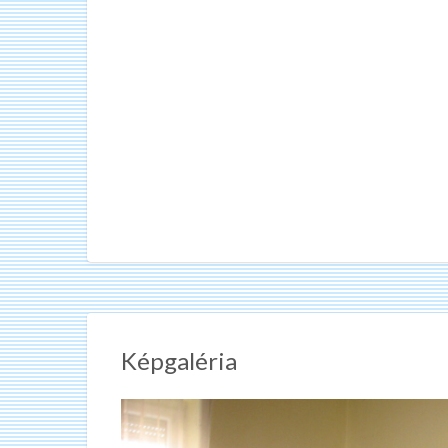
Képgaléria