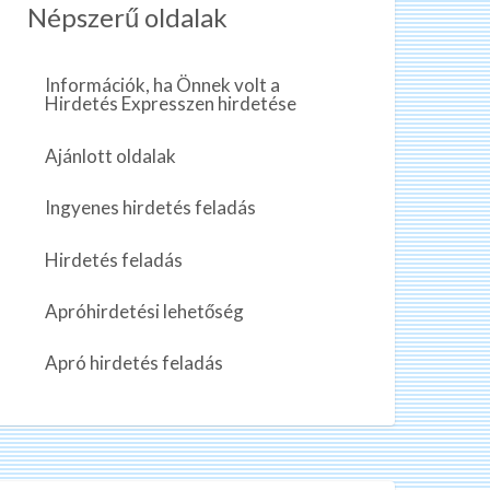
Népszerű oldalak
Információk, ha Önnek volt a
Hirdetés Expresszen hirdetése
Ajánlott oldalak
Ingyenes hirdetés feladás
Hirdetés feladás
Apróhirdetési lehetőség
Apró hirdetés feladás