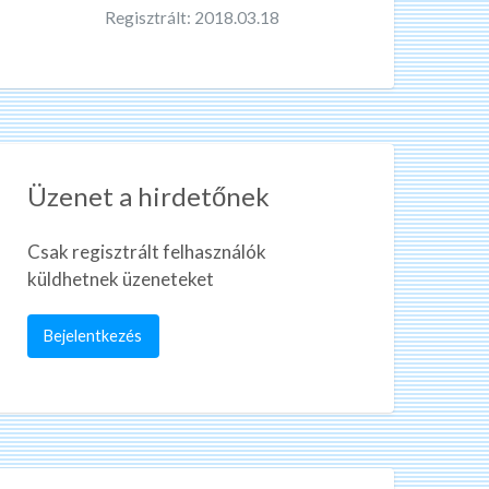
Regisztrált: 2018.03.18
Üzenet a hirdetőnek
Csak regisztrált felhasználók
küldhetnek üzeneteket
Bejelentkezés