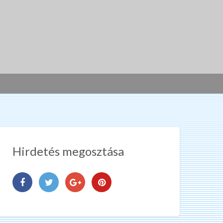
Hirdetés megosztása