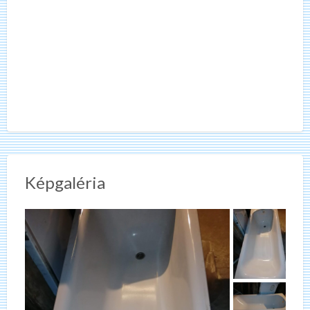
Képgaléria