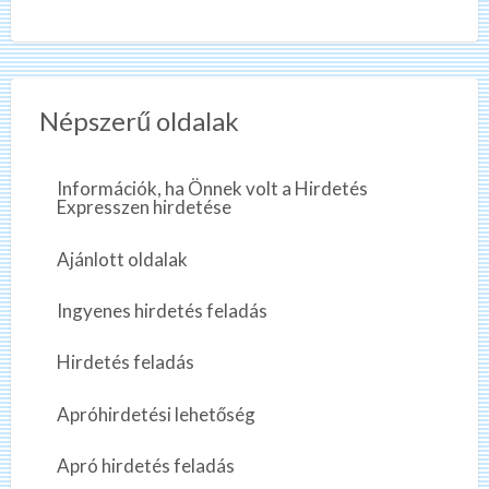
Népszerű oldalak
Információk, ha Önnek volt a Hirdetés
Expresszen hirdetése
Ajánlott oldalak
Ingyenes hirdetés feladás
Hirdetés feladás
Apróhirdetési lehetőség
Apró hirdetés feladás