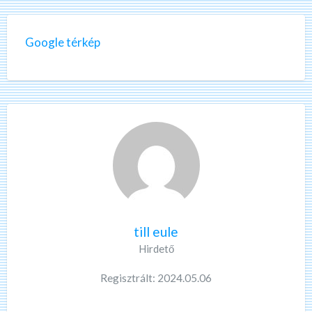
Google térkép
till eule
Hirdető
Regisztrált: 2024.05.06