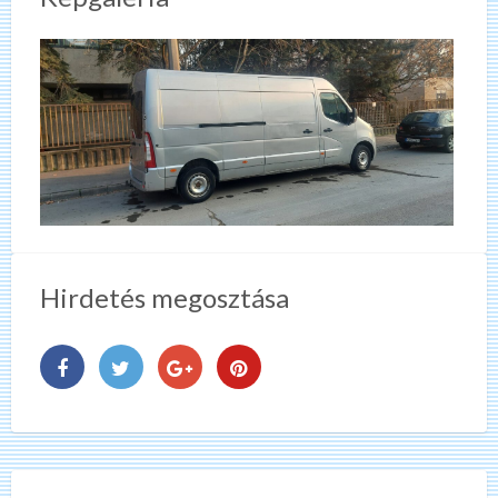
Hirdetés megosztása