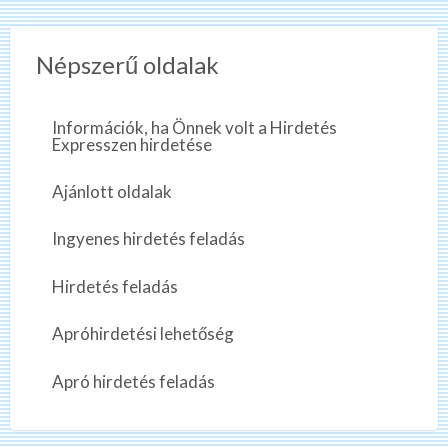
Népszerű oldalak
Információk, ha Önnek volt a Hirdetés
Expresszen hirdetése
Ajánlott oldalak
Ingyenes hirdetés feladás
Hirdetés feladás
Apróhirdetési lehetőség
Apró hirdetés feladás