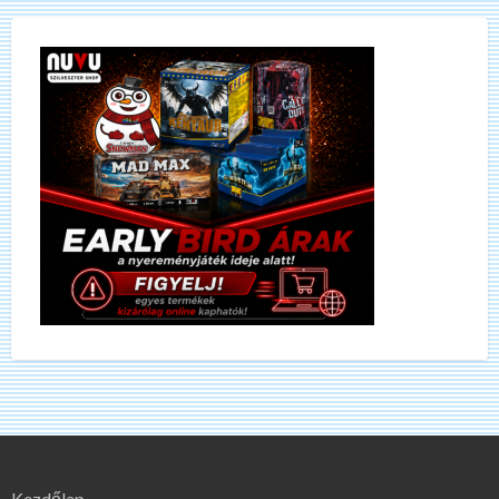
Kezdőlap