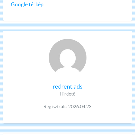
Google térkép
redrent.ads
Hirdető
Regisztrált: 2026.04.23