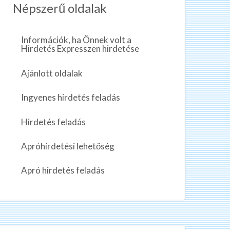
Népszerű oldalak
Információk, ha Önnek volt a
Hirdetés Expresszen hirdetése
Ajánlott oldalak
Ingyenes hirdetés feladás
Hirdetés feladás
Apróhirdetési lehetőség
Apró hirdetés feladás