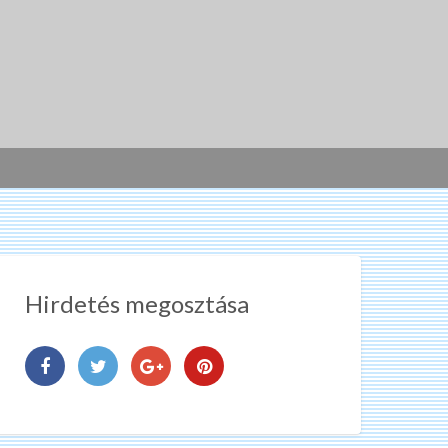
Hirdetés megosztása