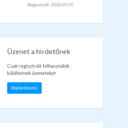
Regisztrált: 2026.07.01
Üzenet a hirdetőnek
Csak regisztrált felhasználók
küldhetnek üzeneteket
Bejelentkezés