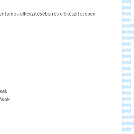
entumok elkészítésében és előkészítésében:
sek
ások