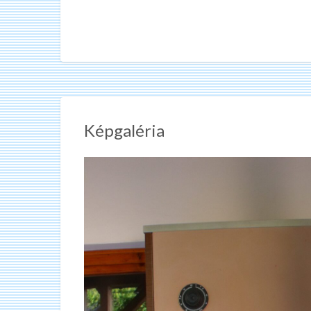
Képgaléria