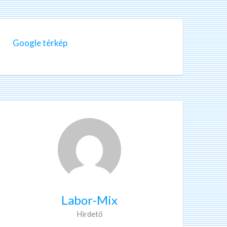
Google térkép
Labor-Mix
Hirdető