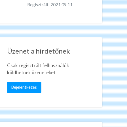
Regisztrált: 2021.09.11
Üzenet a hirdetőnek
Csak regisztrált felhasználók
küldhetnek üzeneteket
Bejelentkezés