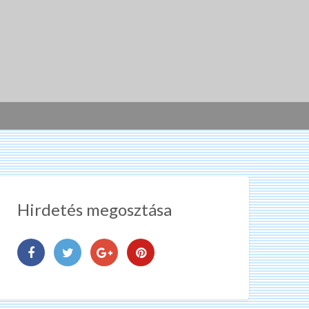
Hirdetés megosztása