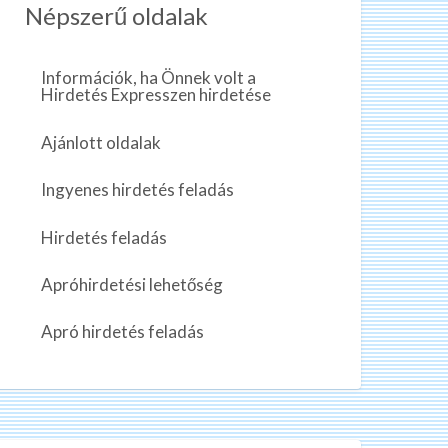
Népszerű oldalak
Információk, ha Önnek volt a
Hirdetés Expresszen hirdetése
Ajánlott oldalak
Ingyenes hirdetés feladás
Hirdetés feladás
Apróhirdetési lehetőség
Apró hirdetés feladás