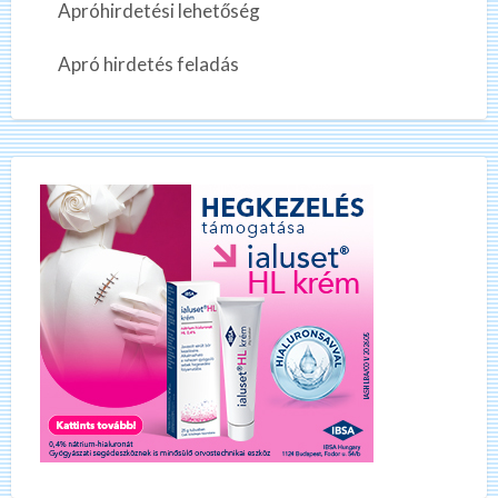
Apróhirdetési lehetőség
Apró hirdetés feladás