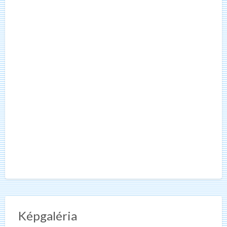
Képgaléria