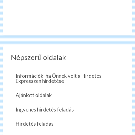
Népszerű oldalak
Információk, ha Önnek volt a Hirdetés
Expresszen hirdetése
Ajánlott oldalak
Ingyenes hirdetés feladás
Hirdetés feladás