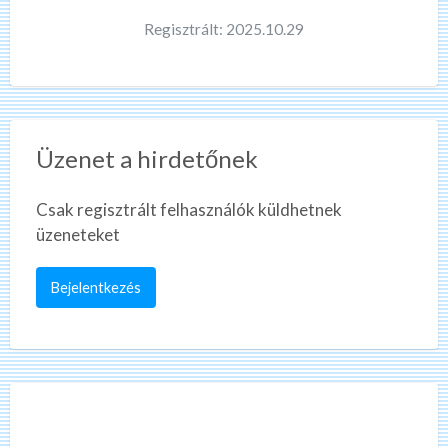
Regisztrált: 2025.10.29
Üzenet a hirdetőnek
Csak regisztrált felhasználók küldhetnek
üzeneteket
Bejelentkezés